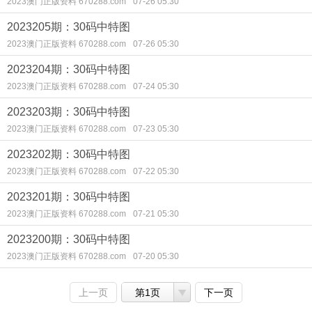
2023澳门正版资料 670288.com
07-26 05:30
2023205期：30码中特图
2023澳门正版资料 670288.com
07-26 05:30
2023204期：30码中特图
2023澳门正版资料 670288.com
07-24 05:30
2023203期：30码中特图
2023澳门正版资料 670288.com
07-23 05:30
2023202期：30码中特图
2023澳门正版资料 670288.com
07-22 05:30
2023201期：30码中特图
2023澳门正版资料 670288.com
07-21 05:30
2023200期：30码中特图
2023澳门正版资料 670288.com
07-20 05:30
上一页
第1页
下一页