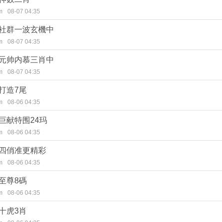
m
08-07 04:35
泽社群一波玄機中
m
08-07 04:35
蓬元帅内慕三肖中
m
08-07 04:35
力打造7尾
m
08-06 04:35
力巨献特围24玛
m
08-06 04:35
创四俏准更精彩
m
08-06 04:35
神至尊8碼
m
08-06 04:35
东十虎3肖