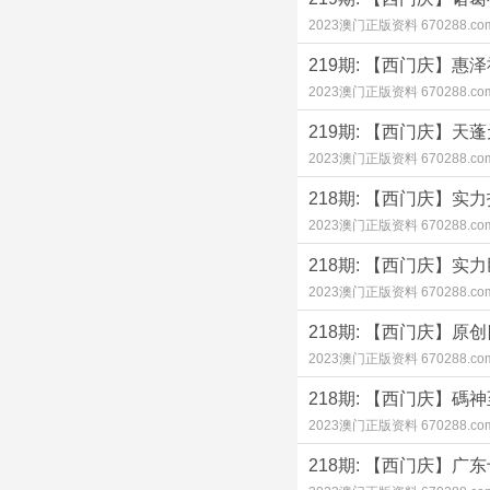
2023澳门正版资料 670288.co
219期: 【西门庆】惠
2023澳门正版资料 670288.co
219期: 【西门庆】天
2023澳门正版资料 670288.co
218期: 【西门庆】实
2023澳门正版资料 670288.co
218期: 【西门庆】实
2023澳门正版资料 670288.co
218期: 【西门庆】原
2023澳门正版资料 670288.co
218期: 【西门庆】碼
2023澳门正版资料 670288.co
218期: 【西门庆】广