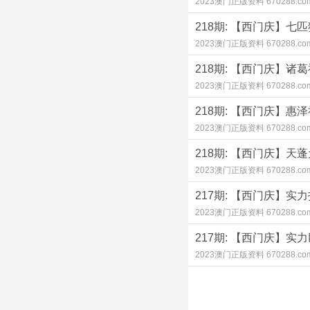
2023澳门正版资料 670288.co
218期: 【西门庆】七
2023澳门正版资料 670288.co
218期: 【西门庆】诸
2023澳门正版资料 670288.co
218期: 【西门庆】惠
2023澳门正版资料 670288.co
218期: 【西门庆】天
2023澳门正版资料 670288.co
217期: 【西门庆】实
2023澳门正版资料 670288.co
217期: 【西门庆】实
2023澳门正版资料 670288.co