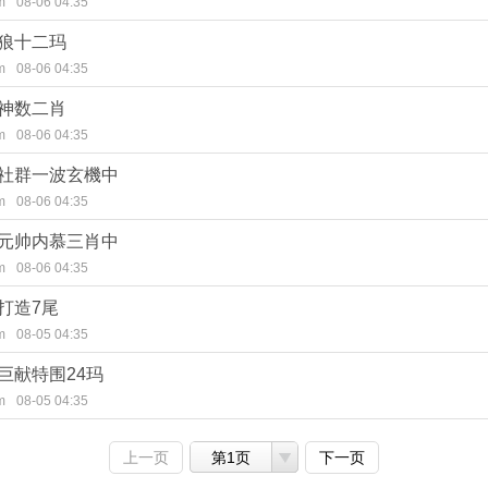
m
08-06 04:35
匹狼十二玛
m
08-06 04:35
葛神数二肖
m
08-06 04:35
泽社群一波玄機中
m
08-06 04:35
蓬元帅内慕三肖中
m
08-06 04:35
力打造7尾
m
08-05 04:35
力巨献特围24玛
m
08-05 04:35
上一页
第1页
下一页