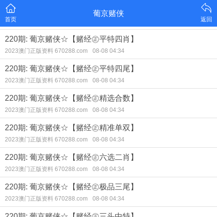
葡京赌侠
首页
返回
220期: 葡京赌侠☆【赌经㊣平特四肖】
2023澳门正版资料 670288.com
08-08 04:34
220期: 葡京赌侠☆【赌经㊣平特四尾】
2023澳门正版资料 670288.com
08-08 04:34
220期: 葡京赌侠☆【赌经㊣精选合数】
2023澳门正版资料 670288.com
08-08 04:34
220期: 葡京赌侠☆【赌经㊣精准单双】
2023澳门正版资料 670288.com
08-08 04:34
220期: 葡京赌侠☆【赌经㊣六选二肖】
2023澳门正版资料 670288.com
08-08 04:34
220期: 葡京赌侠☆【赌经㊣极品三尾】
2023澳门正版资料 670288.com
08-08 04:34
220期: 葡京赌侠☆【赌经㊣三头中特】