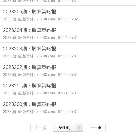
2023澳门正版资料 670288.com
07-26 05:32
2023205期：腾算策略报
2023澳门正版资料 670288.com
07-26 05:32
2023204期：腾算策略报
2023澳门正版资料 670288.com
07-24 05:31
2023203期：腾算策略报
2023澳门正版资料 670288.com
07-23 05:31
2023202期：腾算策略报
2023澳门正版资料 670288.com
07-22 05:31
2023201期：腾算策略报
2023澳门正版资料 670288.com
07-21 05:31
2023200期：腾算策略报
2023澳门正版资料 670288.com
07-20 05:31
上一页
第1页
下一页