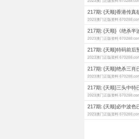
2023澳门正版资料 670288.co
217期: {天顺}香港传
2023澳门正版资料 670288.co
217期: {天顺}《绝杀
2023澳门正版资料 670288.co
217期: {天顺}特码前
2023澳门正版资料 670288.co
217期: {天顺}绝杀三肖
2023澳门正版资料 670288.co
217期: {天顺}三头中
2023澳门正版资料 670288.co
217期: {天顺}必中波色
2023澳门正版资料 670288.co