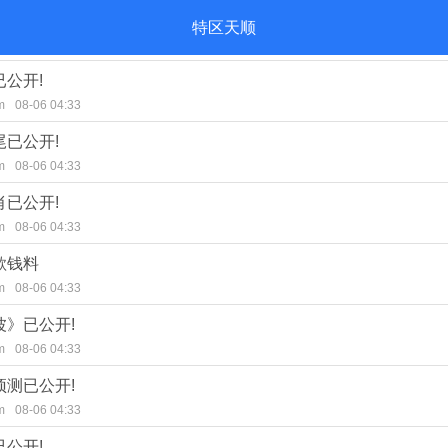
特区天顺
已公开!
m
08-06 04:33
尾已公开!
m
08-06 04:33
肖已公开!
m
08-06 04:33
真欲钱料
m
08-06 04:33
半波》已公开!
m
08-06 04:33
后预测已公开!
m
08-06 04:33
已公开!