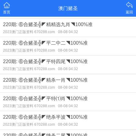
澳门赌圣
首页
返回
220期: ⑥合赌圣╬◤精精选九肖◥100%准
2023澳门正版资料 670288.com
08-08 04:32
220期: ⑥合赌圣╬◤平二中二◥100%准
2023澳门正版资料 670288.com
08-08 04:32
220期: ⑥合赌圣╬◤平特四尾◥100%准
2023澳门正版资料 670288.com
08-08 04:32
220期: ⑥合赌圣╬◤精杀一肖◥100%准
2023澳门正版资料 670288.com
08-08 04:32
220期: ⑥合赌圣╬◤平特⑴肖◥100%准
2023澳门正版资料 670288.com
08-08 04:32
220期: ⑥合赌圣╬◤绝杀半波◥100%准
2023澳门正版资料 670288.com
08-08 04:32
220期: ⑥合赌圣╬◤绝杀二尾◥100%准