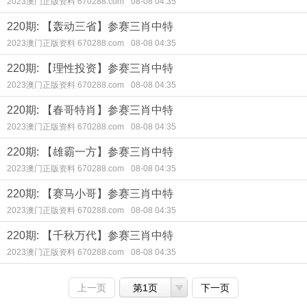
2023澳门正版资料 670288.com
08-08 04:35
220期: 【轰动三省】参赛三肖中特
2023澳门正版资料 670288.com
08-08 04:35
220期: 【理性投资】参赛三肖中特
2023澳门正版资料 670288.com
08-08 04:35
220期: 【春哥特肖】参赛三肖中特
2023澳门正版资料 670288.com
08-08 04:35
220期: 【雄霸一方】参赛三肖中特
2023澳门正版资料 670288.com
08-08 04:35
220期: 【赛马小哥】参赛三肖中特
2023澳门正版资料 670288.com
08-08 04:35
220期: 【千秋万代】参赛三肖中特
2023澳门正版资料 670288.com
08-08 04:35
上一页
第1页
下一页