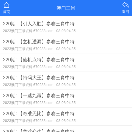
澳门三肖
首页
返回
220期: 【引人入胜】参赛三肖中特
2023澳门正版资料 670288.com
08-08 04:35
220期: 【玄机透漏】参赛三肖中特
2023澳门正版资料 670288.com
08-08 04:35
220期: 【仙机点特】参赛三肖中特
2023澳门正版资料 670288.com
08-08 04:35
220期: 【特码大王】参赛三肖中特
2023澳门正版资料 670288.com
08-08 04:35
220期: 【十赌九羸】参赛三肖中特
2023澳门正版资料 670288.com
08-08 04:35
220期: 【奇准无比】参赛三肖中特
2023澳门正版资料 670288.com
08-08 04:35
220期: 【普渡众生】参赛三肖中特