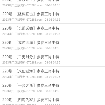
2023澳门正版资料 670288.com
08-08 04:35
220期: 【猛料直击】参赛三肖中特
2023澳门正版资料 670288.com
08-08 04:35
220期: 【长跟必赚】参赛三肖中特
2023澳门正版资料 670288.com
08-08 04:35
220期: 【遨游四海】参赛三肖中特
2023澳门正版资料 670288.com
08-08 04:35
220期: 【二更时分】参赛三肖中特
2023澳门正版资料 670288.com
08-08 04:35
220期: 【八仙过海】参赛三肖中特
2023澳门正版资料 670288.com
08-08 04:35
220期: 【一步之遥】参赛三肖中特
2023澳门正版资料 670288.com
08-08 04:35
220期: 【四海为家】参赛三肖中特