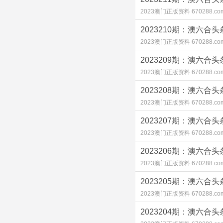
2023澳门正版资料 670288.co
2023210期：澳六合头
2023澳门正版资料 670288.co
2023209期：澳六合头
2023澳门正版资料 670288.co
2023208期：澳六合头
2023澳门正版资料 670288.co
2023207期：澳六合头
2023澳门正版资料 670288.co
2023206期：澳六合头
2023澳门正版资料 670288.co
2023205期：澳六合头
2023澳门正版资料 670288.co
2023204期：澳六合头