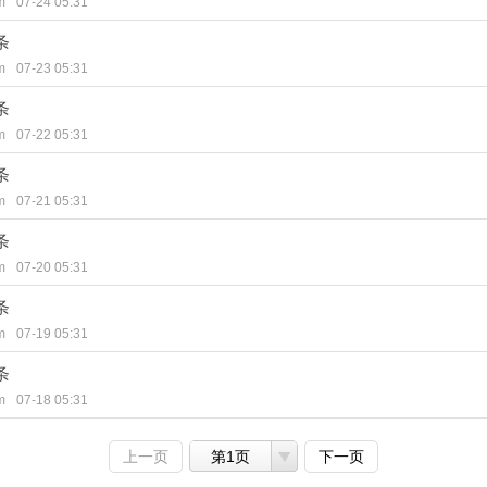
m
07-24 05:31
条
m
07-23 05:31
条
m
07-22 05:31
条
m
07-21 05:31
条
m
07-20 05:31
条
m
07-19 05:31
条
m
07-18 05:31
上一页
第1页
下一页