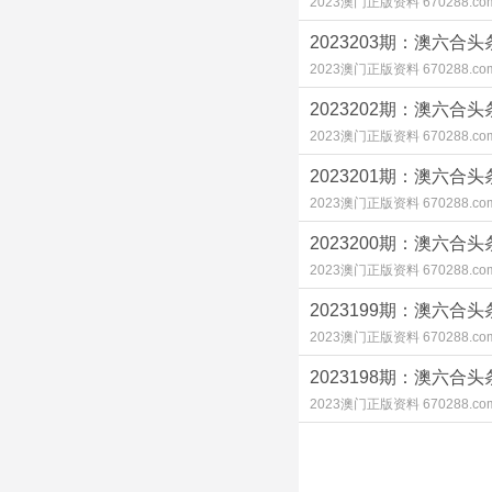
2023澳门正版资料 670288.co
2023203期：澳六合头
2023澳门正版资料 670288.co
2023202期：澳六合头
2023澳门正版资料 670288.co
2023201期：澳六合头
2023澳门正版资料 670288.co
2023200期：澳六合头
2023澳门正版资料 670288.co
2023199期：澳六合头
2023澳门正版资料 670288.co
2023198期：澳六合头
2023澳门正版资料 670288.co