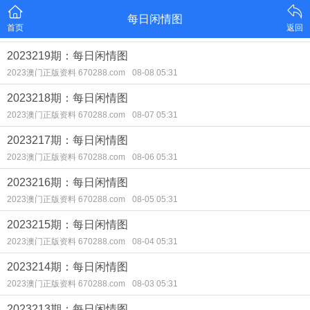
每日闲情图
首页
返回
2023219期：每日闲情图
2023澳门正版资料 670288.com
08-08 05:31
2023218期：每日闲情图
2023澳门正版资料 670288.com
08-07 05:31
2023217期：每日闲情图
2023澳门正版资料 670288.com
08-06 05:31
2023216期：每日闲情图
2023澳门正版资料 670288.com
08-05 05:31
2023215期：每日闲情图
2023澳门正版资料 670288.com
08-04 05:31
2023214期：每日闲情图
2023澳门正版资料 670288.com
08-03 05:31
2023213期：每日闲情图