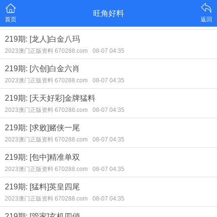
旺角好料
首页
返回
219期: [龙人]白金八玛
2023澳门正版资料 670288.com
08-07 04:35
219期: [六创]白金六肖
2023澳门正版资料 670288.com
08-07 04:35
219期: [天天好彩]金牌猛料
2023澳门正版资料 670288.com
08-07 04:35
219期: [求败]赌侠一尾
2023澳门正版资料 670288.com
08-07 04:35
219期: [包中]精准单双
2023澳门正版资料 670288.com
08-07 04:35
219期: [猛料]英皇四尾
2023澳门正版资料 670288.com
08-07 04:35
219期: [管家]玄机四俏