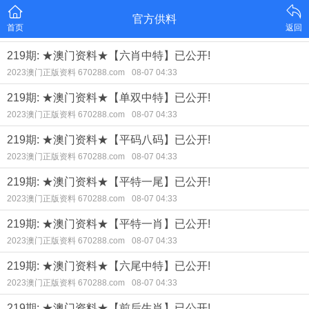
官方供料
首页
返回
219期: ★澳门资料★【六肖中特】已公开!
2023澳门正版资料 670288.com
08-07 04:33
219期: ★澳门资料★【单双中特】已公开!
2023澳门正版资料 670288.com
08-07 04:33
219期: ★澳门资料★【平码八码】已公开!
2023澳门正版资料 670288.com
08-07 04:33
219期: ★澳门资料★【平特一尾】已公开!
2023澳门正版资料 670288.com
08-07 04:33
219期: ★澳门资料★【平特一肖】已公开!
2023澳门正版资料 670288.com
08-07 04:33
219期: ★澳门资料★【六尾中特】已公开!
2023澳门正版资料 670288.com
08-07 04:33
219期: ★澳门资料★【前后生肖】已公开!