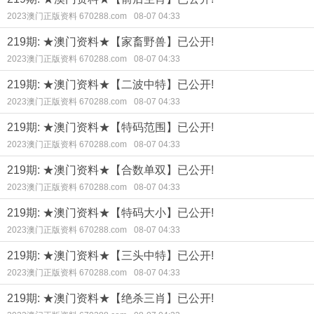
2023澳门正版资料 670288.com
08-07 04:33
219期: ★澳门资料★【家畜野兽】已公开!
2023澳门正版资料 670288.com
08-07 04:33
219期: ★澳门资料★【二波中特】已公开!
2023澳门正版资料 670288.com
08-07 04:33
219期: ★澳门资料★【特码范围】已公开!
2023澳门正版资料 670288.com
08-07 04:33
219期: ★澳门资料★【合数单双】已公开!
2023澳门正版资料 670288.com
08-07 04:33
219期: ★澳门资料★【特码大小】已公开!
2023澳门正版资料 670288.com
08-07 04:33
219期: ★澳门资料★【三头中特】已公开!
2023澳门正版资料 670288.com
08-07 04:33
219期: ★澳门资料★【绝杀三肖】已公开!