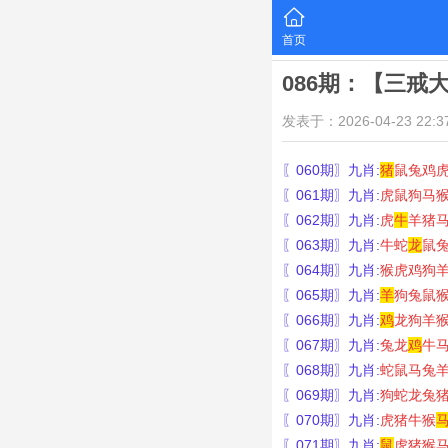
首页
086期：【三戒
发表于：2026-04-23 22:37
〖060期〗九肖:
猪
鼠兔鸡
〖061期〗九肖:
虎鼠狗马
〖062期〗九肖:
虎
牛
羊猪
〖063期〗九肖:
牛蛇
龙
鼠
〖064期〗九肖:
猴虎鸡狗
〖065期〗九肖:
羊
狗兔鼠
〖066期〗九肖:
鸡
龙狗羊
〖067期〗九肖:
兔龙
鸡
牛
〖068期〗九肖:
蛇鼠马兔
〖069期〗九肖:
狗蛇龙兔
〖070期〗九肖:
虎猪牛猴
〖071期〗九肖:
鼠
虎猪猴