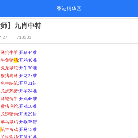
香港精华区
大师】九肖中特
:27
710331
虎马狗牛羊
:开猪44准
猴牛兔猪
鸡
:开鸡46准
马兔龙鼠蛇
:开牛30准
兔猴猪狗马
:开龙27准
羊兔牛蛇鼠
:开马01错
猴龙虎鸡猪
:开羊24准
猴马蛇兔牛
:开鸡46准
马猴猪虎蛇
:开鸡10准
羊龙鸡猪狗
:开虎29错
猪羊马鼠鸡
:开猴35错
马
鼠羊兔鸡
:开马13准
马羊蛇狗鸡
:开鼠43准