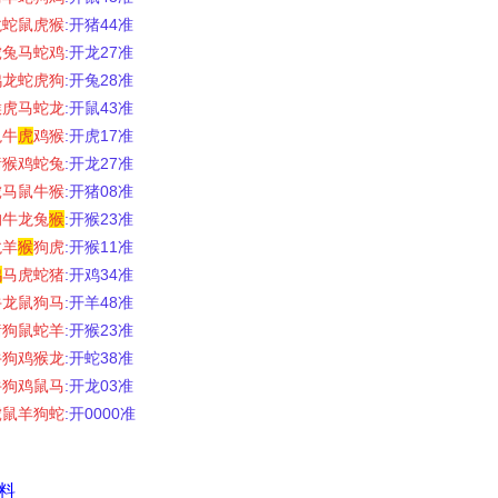
龙蛇鼠虎猴
:开猪44准
虎兔马蛇鸡
:开龙27准
鸡龙蛇虎狗
:开兔28准
猴虎马蛇龙
:开鼠43准
兔牛
虎
鸡猴
:开虎17准
猪猴鸡蛇兔
:开龙27准
虎马鼠牛猴
:开猪08准
狗牛龙兔
猴
:开猴23准
龙羊
猴
狗虎
:开猴11准
鸡
马虎蛇猪
:开鸡34准
牛龙鼠狗马
:开羊48准
猪狗鼠蛇羊
:开猴23准
牛狗鸡猴龙
:开蛇38准
牛狗鸡鼠马
:开龙03准
虎鼠羊狗蛇
:开0000准
资料