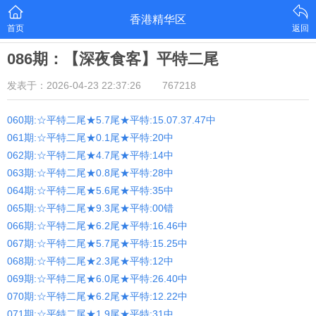
香港精华区
首页
返回
086期：【深夜食客】平特二尾
发表于：2026-04-23 22:37:26
767218
060期:☆平特二尾★5.7尾★平特:15.07.37.47中
061期:☆平特二尾★0.1尾★平特:20中
062期:☆平特二尾★4.7尾★平特:14中
063期:☆平特二尾★0.8尾★平特:28中
064期:☆平特二尾★5.6尾★平特:35中
065期:☆平特二尾★9.3尾★平特:00错
066期:☆平特二尾★6.2尾★平特:16.46中
067期:☆平特二尾★5.7尾★平特:15.25中
068期:☆平特二尾★2.3尾★平特:12中
069期:☆平特二尾★6.0尾★平特:26.40中
070期:☆平特二尾★6.2尾★平特:12.22中
071期:☆平特二尾★1.9尾★平特:31中