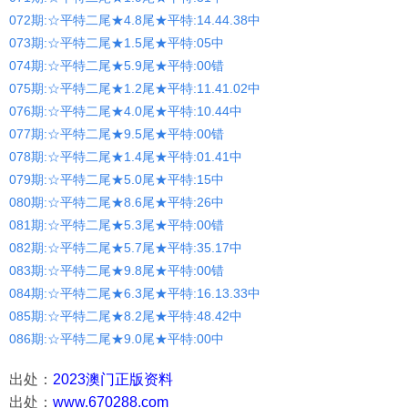
072期:☆平特二尾★4.8尾★平特:14.44.38中
073期:☆平特二尾★1.5尾★平特:05中
074期:☆平特二尾★5.9尾★平特:00错
075期:☆平特二尾★1.2尾★平特:11.41.02中
076期:☆平特二尾★4.0尾★平特:10.44中
077期:☆平特二尾★9.5尾★平特:00错
078期:☆平特二尾★1.4尾★平特:01.41中
079期:☆平特二尾★5.0尾★平特:15中
080期:☆平特二尾★8.6尾★平特:26中
081期:☆平特二尾★5.3尾★平特:00错
082期:☆平特二尾★5.7尾★平特:35.17中
083期:☆平特二尾★9.8尾★平特:00错
084期:☆平特二尾★6.3尾★平特:16.13.33中
085期:☆平特二尾★8.2尾★平特:48.42中
086期:☆平特二尾★9.0尾★平特:00中
出处：
2023澳门正版资料
出处：
www.670288.com