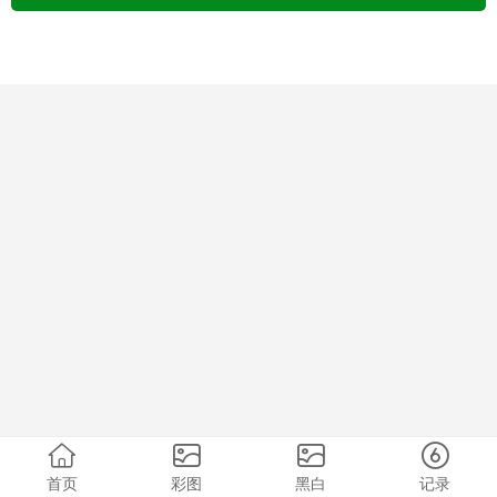
首页
彩图
黑白
记录