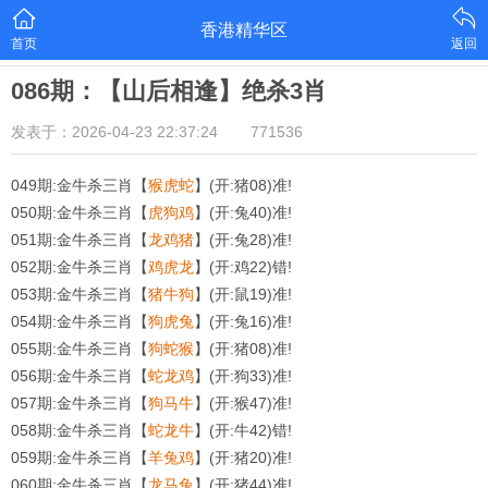
香港精华区
首页
返回
086期：【山后相逢】绝杀3肖
发表于：2026-04-23 22:37:24
771536
049期:金牛杀三肖【
猴虎蛇
】(开:猪08)准!
050期:金牛杀三肖【
虎狗鸡
】(开:兔40)准!
051期:金牛杀三肖【
龙鸡猪
】(开:兔28)准!
052期:金牛杀三肖【
鸡虎龙
】(开:鸡22)错!
053期:金牛杀三肖【
猪牛狗
】(开:鼠19)准!
054期:金牛杀三肖【
狗虎兔
】(开:兔16)准!
055期:金牛杀三肖【
狗蛇猴
】(开:猪08)准!
056期:金牛杀三肖【
蛇龙鸡
】(开:狗33)准!
057期:金牛杀三肖【
狗马牛
】(开:猴47)准!
058期:金牛杀三肖【
蛇龙牛
】(开:牛42)错!
059期:金牛杀三肖【
羊兔鸡
】(开:猪20)准!
060期:金牛杀三肖【
龙马兔
】(开:猪44)准!