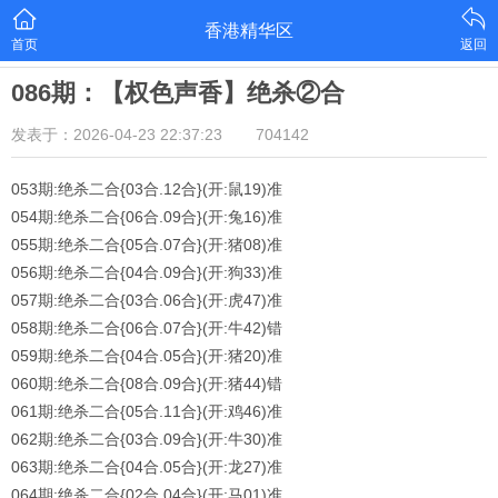
香港精华区
首页
返回
086期：【权色声香】绝杀②合
发表于：2026-04-23 22:37:23
704142
053期:绝杀二合{03合.12合}(开:鼠19)准
054期:绝杀二合{06合.09合}(开:兔16)准
055期:绝杀二合{05合.07合}(开:猪08)准
056期:绝杀二合{04合.09合}(开:狗33)准
057期:绝杀二合{03合.06合}(开:虎47)准
058期:绝杀二合{06合.07合}(开:牛42)错
059期:绝杀二合{04合.05合}(开:猪20)准
060期:绝杀二合{08合.09合}(开:猪44)错
061期:绝杀二合{05合.11合}(开:鸡46)准
062期:绝杀二合{03合.09合}(开:牛30)准
063期:绝杀二合{04合.05合}(开:龙27)准
064期:绝杀二合{02合.04合}(开:马01)准