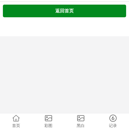
返回首页
首页
彩图
黑白
记录