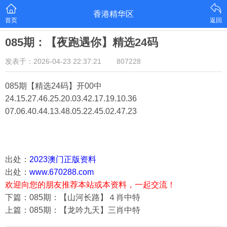
香港精华区
首页
返回
085期：【夜跑遇你】精选24码
发表于：2026-04-23 22:37:21
807228
085期【精选24码】开00中
24.15.27.46.25.20.03.42.17.19.10.36
07.06.40.44.13.48.05.22.45.02.47.23
出处：
2023澳门正版资料
出处：
www.670288.com
欢迎向您的朋友推荐本站或本资料，一起交流！
下篇：085期：【山河长路】４肖中特
上篇：085期：【龙吟九天】三肖中特