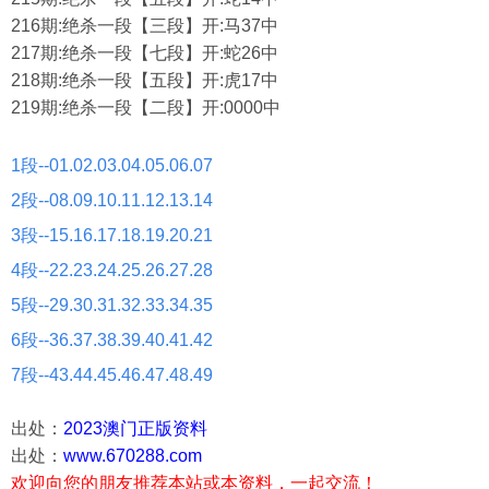
216期:绝杀一段【三段】开:马37中
217期:绝杀一段【七段】开:蛇26中
218期:绝杀一段【五段】开:虎17中
219期:绝杀一段【二段】开:0000中
1段--01.02.03.04.05.06.07
2段--08.09.10.11.12.13.14
3段--15.16.17.18.19.20.21
4段--22.23.24.25.26.27.28
5段--29.30.31.32.33.34.35
6段--36.37.38.39.40.41.42
7段--43.44.45.46.47.48.49
出处：
2023澳门正版资料
出处：
www.670288.com
欢迎向您的朋友推荐本站或本资料，一起交流！