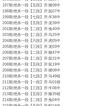
197期:绝杀一段【五段】开:猪08中
198期:绝杀一段【三段】开:鼠07中
199期:绝杀一段【七段】开:羊36中
200期:绝杀一段【五段】开:龙39中
201期:绝杀一段【二段】开:兔40
中
203期:绝杀一段【二段】开:马25中
204期:绝杀一段【六段】开:虎05中
205期:绝杀一段【三段】开:龙03中
206期:绝杀一段【二段】开:猴47中
207期:绝杀一段【二段】开:鼠31中
208期:绝杀一段【五段】开:鼠19中
209期:绝杀一段【三段】开:猪08中
210期:绝杀一段【七段】开:马49错
211期:绝杀一段【一段】开:马01错
212期:绝杀一段【三段】开:牛06中
213期:绝杀一段【五段】开:猴35错
214期:绝杀一段【二段】开:兔04中
215期:绝杀一段【五段】开:蛇14中