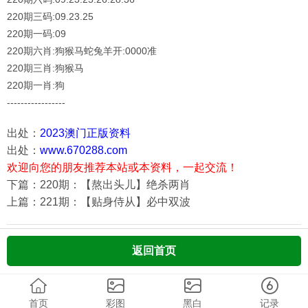
220
期三码:
09.23.25
220
期一码:09
220
期六肖:狗猴马蛇兔羊开:0000准
220
期三肖:狗猴马
220
期一肖:狗
-----------------
出处：
2023澳门正版资料
出处：
www.670288.com
欢迎向您的朋友推荐本站或本资料，一起交流！
下篇：220期：【熬出头儿】绝杀两肖
上篇：221期：【贴身侍从】必中双波
返回首页
首页
彩图
黑白
记录