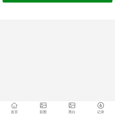
首页
彩图
黑白
记录